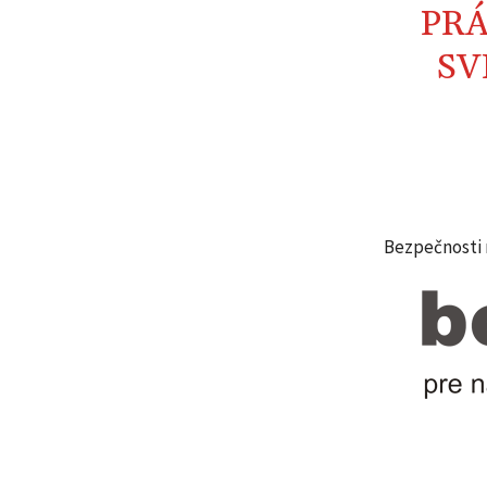
PRÁ
SV
Bezpečnosti n