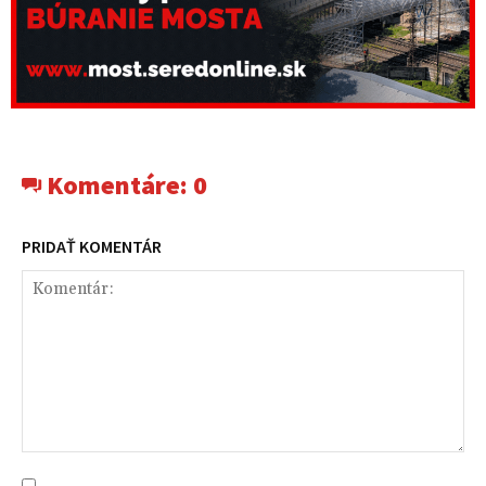
Komentáre:
0
PRIDAŤ KOMENTÁR
Komentár: