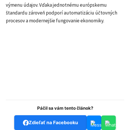
výmenu údajov. Vďaka jednotnému európskemu
štandardu zároveň podporí automatizáciu účtovných
procesov a modernejšie fungovanie ekonomiky.
Páčil sa vám tento článok?
Zdieľať na Facebooku