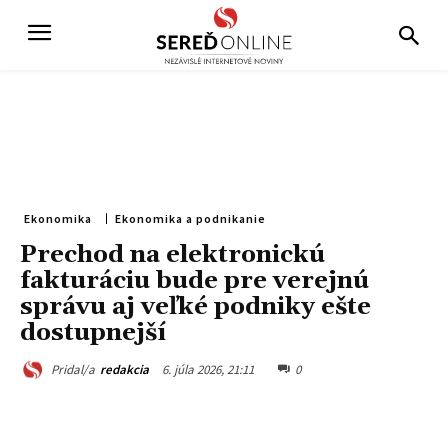
Ekonomika
Ekonomika a podnikanie
Prechod na elektronickú
fakturáciu bude pre verejnú
správu aj veľké podniky ešte
dostupnejší
6. júla 2026, 21:11
0
Pridal/a
redakcia