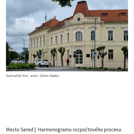
ilustračná foto, autor: Denis Majko
Mesto Sereď | Harmonogramu rozpočtového procesu