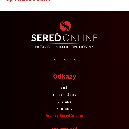
Odkazy
O NÁS
TIP NA ČLÁNOK
REKLAMA
KONTAKTY
Archívy SeredOnLine