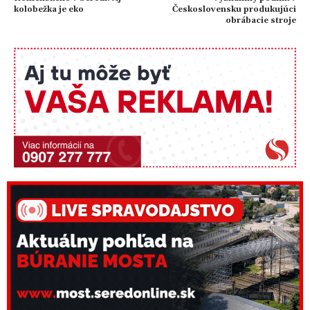
kolobežka je eko
Československu produkujúci
obrábacie stroje