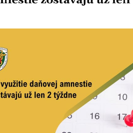
nestie zostávajú už len