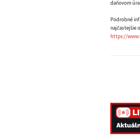
daňovom úra
Podrobné inf
najčastejšie 
https://www.