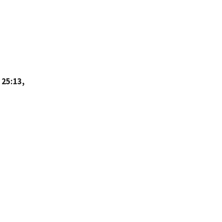
 25:13,