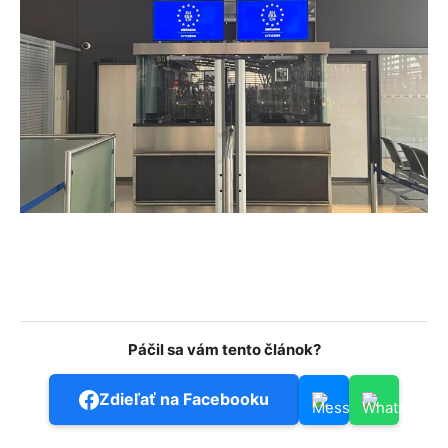
Páčil sa vám tento článok?
Zdieľať na Facebooku