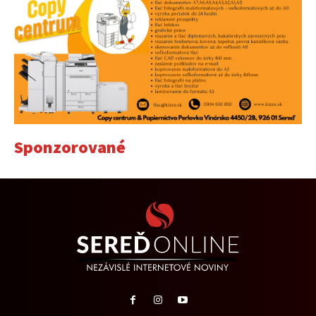
Sponzorované