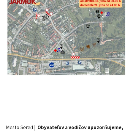
Mesto Sereď |
Obyvateľov a vodičov upozorňujeme,