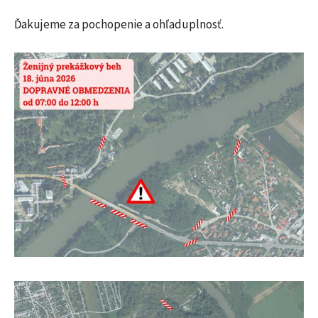
Ďakujeme za pochopenie a ohľaduplnosť.