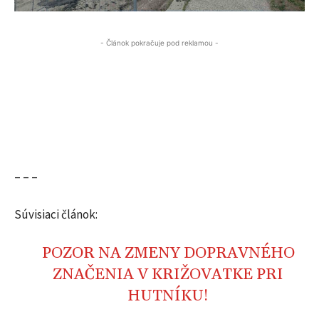
- Článok pokračuje pod reklamou -
– – –
Súvisiaci článok:
POZOR NA ZMENY DOPRAVNÉHO
ZNAČENIA V KRIŽOVATKE PRI
HUTNÍKU!