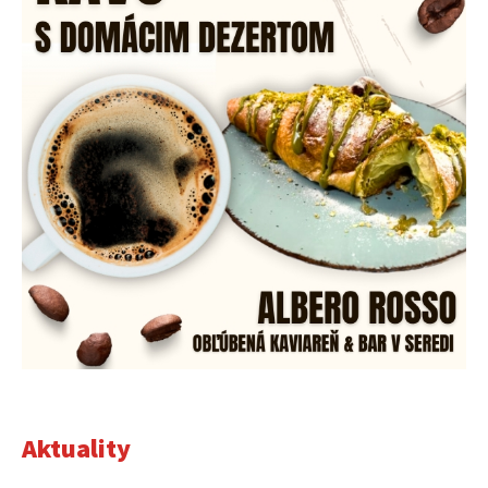
Aktuality