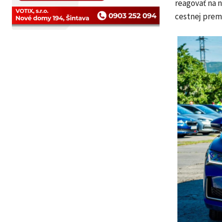
reagovať na 
cestnej prem