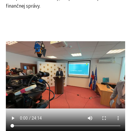
finančnej správy.