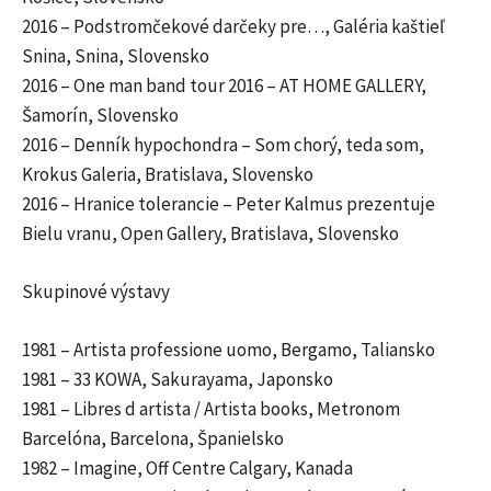
2016 – Podstromčekové darčeky pre…, Galéria kaštieľ
Snina, Snina, Slovensko
2016 – One man band tour 2016 – AT HOME GALLERY,
Šamorín, Slovensko
2016 – Denník hypochondra – Som chorý, teda som,
Krokus Galeria, Bratislava, Slovensko
2016 – Hranice tolerancie – Peter Kalmus prezentuje
Bielu vranu, Open Gallery, Bratislava, Slovensko
Skupinové výstavy
1981 – Artista professione uomo, Bergamo, Taliansko
1981 – 33 KOWA, Sakurayama, Japonsko
1981 – Libres d artista / Artista books, Metronom
Barcelóna, Barcelona, Španielsko
1982 – Imagine, Off Centre Calgary, Kanada