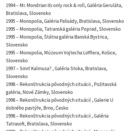
1994 – Mr. Mondrian iťs only rock & roll, Galéria Geruláta,
Bratislava, Slovensko
1995 – Monopolia, Galéria Palisády, Bratislava, Slovensko
1995 – Monopolia, Tatranská galéria Poprad, Slovensko
1995 – Monopolia, Štátna galéria Banská Bystrica,
Slovensko
1995 – Monopolia, Múzeum Vojtecha Löfflera, Košice,
Slovensko
1997 – Smrť Kalmusa? , Galéria Stoka, Bratislava,
Slovensko
1998 – Rekonštrukcia pôvodných situácii , Požitavská
galéria, Nové Zámky, Slovensko
1998 – Rekonštrukcia pôvodných situácií , Galerie U
dobrého pastýře, Brno, Česko
1998 – Rekonštrukcia pôvodných situácii , Galéria
Tatrasoft, Bratislava, Slovensko