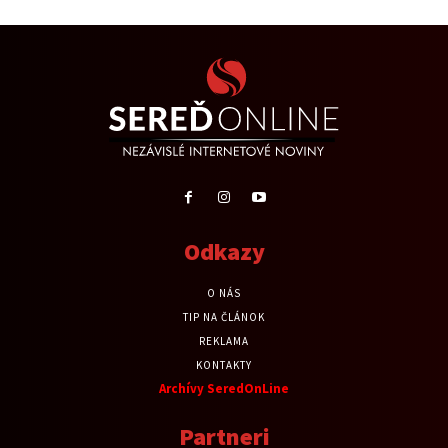
Odkazy
O NÁS
TIP NA ČLÁNOK
REKLAMA
KONTAKTY
Archívy SeredOnLine
Partneri