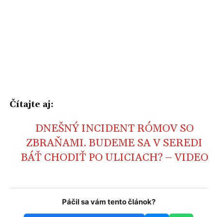
Čítajte aj:
DNEŠNÝ INCIDENT RÓMOV SO
ZBRAŇAMI. BUDEME SA V SEREDI
BÁŤ CHODIŤ PO ULICIACH? – VIDEO
Páčil sa vám tento článok?