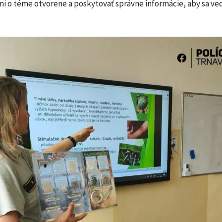
mi o téme otvorene a poskytovať správne informácie, aby sa ve