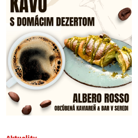
Aktuality