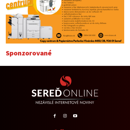
Sponzorované