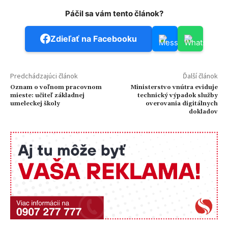
Páčil sa vám tento článok?
Zdieľať na Facebooku
Predchádzajúci článok
Ďalší článok
Oznam o voľnom pracovnom
Ministerstvo vnútra eviduje
mieste: učiteľ základnej
technický výpadok služby
umeleckej školy
overovania digitálnych
dokladov