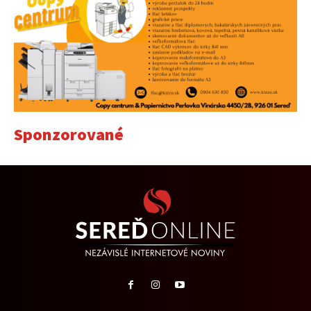
Sponzorované