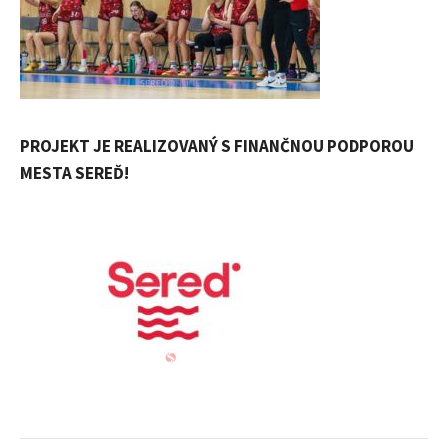
PROJEKT JE REALIZOVANÝ S FINANČNOU PODPOROU
MESTA SEREĎ!