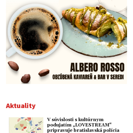
Aktuality
V súvislosti s kultúrnym
podujatím „LOVESTREAM“
pripravuje bratislavská polícia