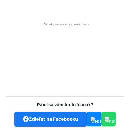
- Článok pokračuje pod reklamou -
Páčil sa vám tento článok?
Zdieľať na Facebooku