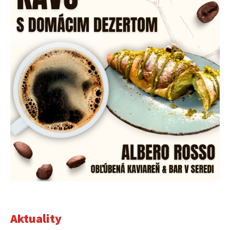
Aktuality