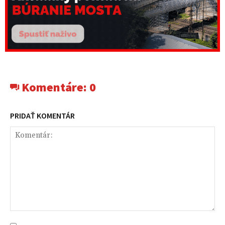
Komentáre:
0
PRIDAŤ KOMENTÁR
Komentár: