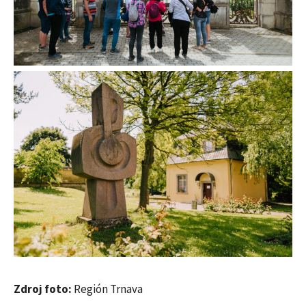
Zdroj foto:
Región Trnava