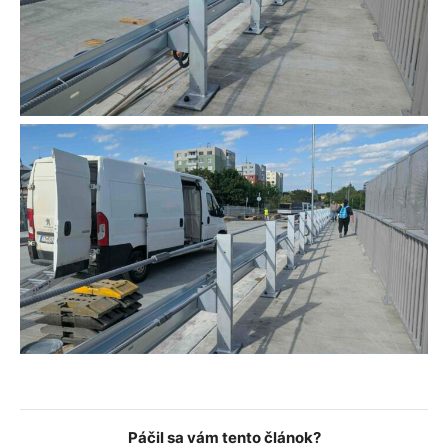
Páčil sa vám tento článok?