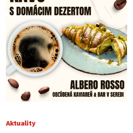
Aktuality