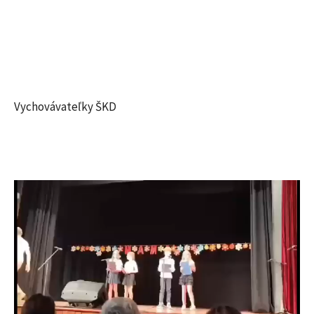
Vychovávateľky ŠKD