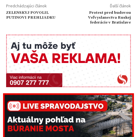
Predchádzajúci článok
Ďalší článok
ZELENSKYJ POVOLIL
Protest pred budovou
PUTINOVI PREHLIADKU
Veľvyslanectva Ruskej
federácie v Bratislave