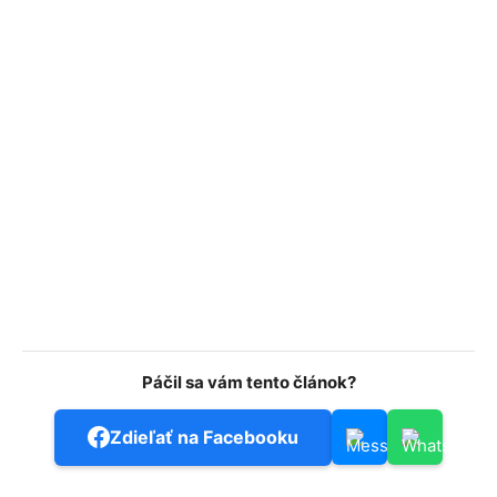
Páčil sa vám tento článok?
Zdieľať na Facebooku