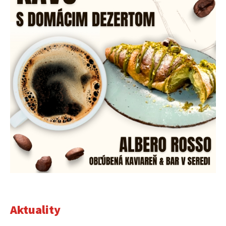
Aktuality