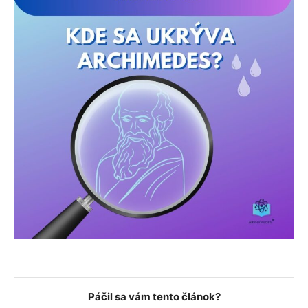
Páčil sa vám tento článok?