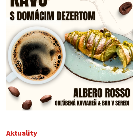
Aktuality