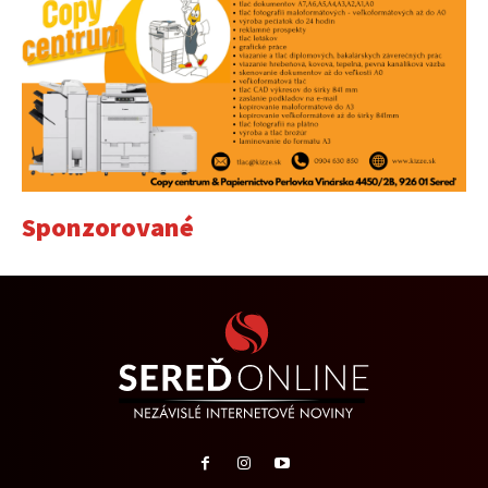
Sponzorované