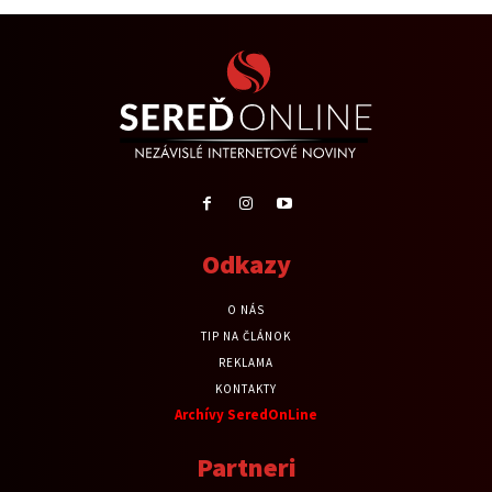
Odkazy
O NÁS
TIP NA ČLÁNOK
REKLAMA
KONTAKTY
Archívy SeredOnLine
Partneri