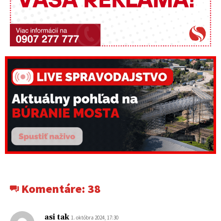
Komentáre:
38
asi tak
1. októbra 2024, 17:30