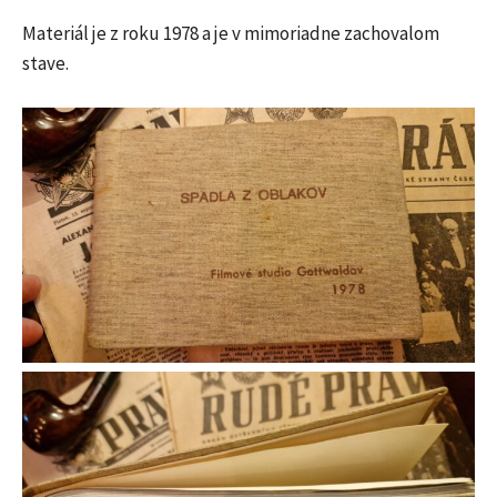
Materiál je z roku 1978 a je v mimoriadne zachovalom
stave.