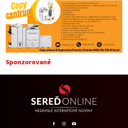
Sponzorované