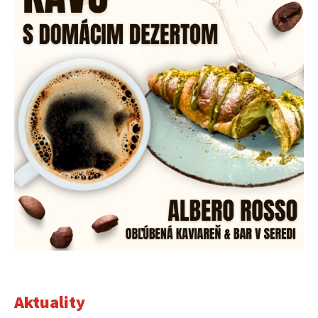
Aktuality