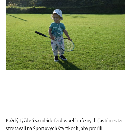
Každý týždeň sa mládež a dospelí z rôznych častí mesta
stretávali na Športových štvrtkoch, aby prežili