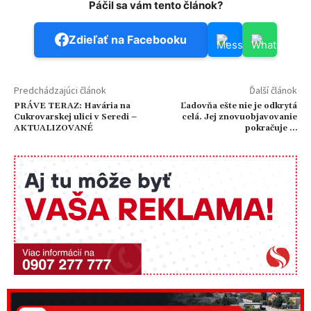
Páčil sa vám tento článok?
Zdieľať na Facebooku
Predchádzajúci článok
Ďalší článok
PRÁVE TERAZ: Havária na
Ľadovňa ešte nie je odkrytá
Cukrovarskej ulici v Seredi –
celá. Jej znovuobjavovanie
AKTUALIZOVANÉ
pokračuje …