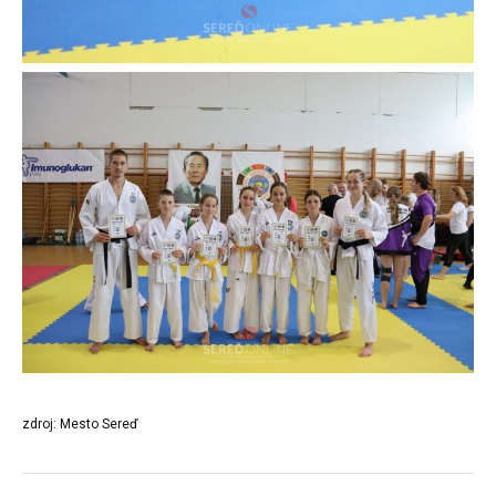
zdroj: Mesto Sereď