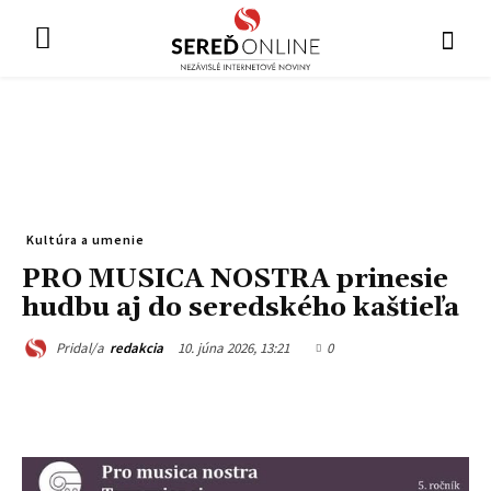
Kultúra a umenie
PRO MUSICA NOSTRA prinesie
hudbu aj do seredského kaštieľa
10. júna 2026, 13:21
0
Pridal/a
redakcia