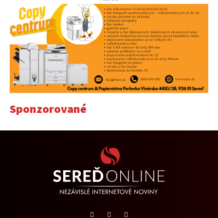
Sponzorované