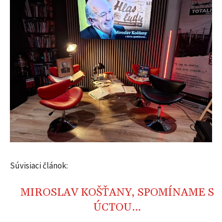
Súvisiaci článok:
MIROSLAV KOŠŤANY, SPOMÍNAME S
ÚCTOU…