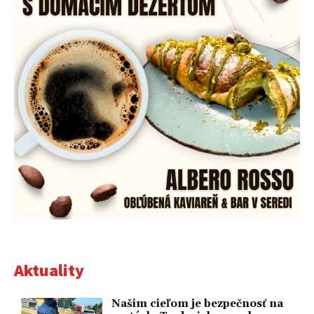
Aktuality
Našim cieľom je bezpečnosť na