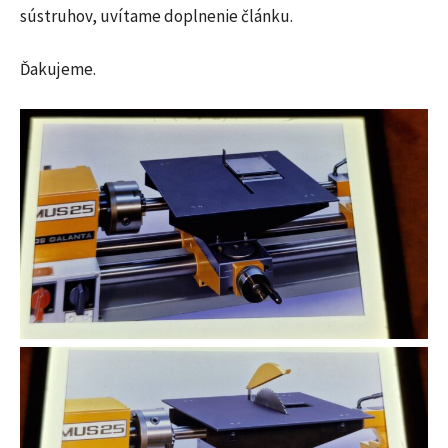
sústruhov, uvítame doplnenie článku.
Ďakujeme.