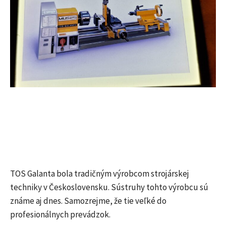
TOS Galanta bola tradičným výrobcom strojárskej
techniky v Československu. Sústruhy tohto výrobcu sú
známe aj dnes. Samozrejme, že tie veľké do
profesionálnych prevádzok.