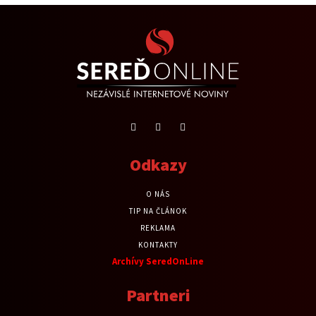
Odkazy
O NÁS
TIP NA ČLÁNOK
REKLAMA
KONTAKTY
Archívy SeredOnLine
Partneri