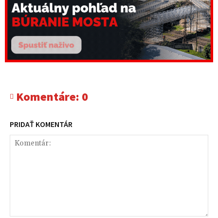
Komentáre:
0
PRIDAŤ KOMENTÁR