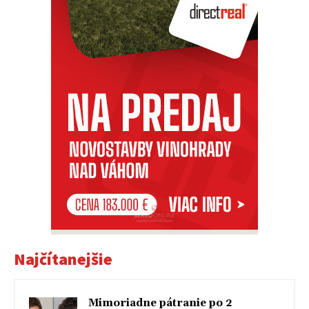
Najčítanejšie
Mimoriadne pátranie po 2