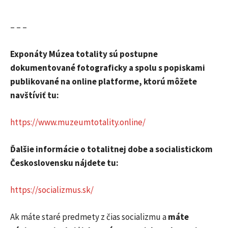
– – –
Exponáty Múzea totality sú postupne
dokumentované fotograficky a spolu s popiskami
publikované na online platforme, ktorú môžete
navštíviť tu:
https://www.muzeumtotality.online/
Ďalšie informácie o totalitnej dobe a socialistickom
Československu nájdete tu:
https://socializmus.sk/
Ak máte staré predmety z čias socializmu a
máte