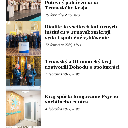
Putovný pohár župana
Trnavského kraja
15. februára 2025, 16:30
Riaditelia všetkých kultúrnych
inštitúcií v Trnavskom kraji
vydali spoločné vyhlásenie
12. februára 2025, 11:14
Trnavský a Olomoucký kraj
uzatvorili Dohodu o spolupráci
7. februára 2025, 10:00
Kraj spúšťa fungovanie Psycho-
sociálneho centra
4. februára 2025, 10:09