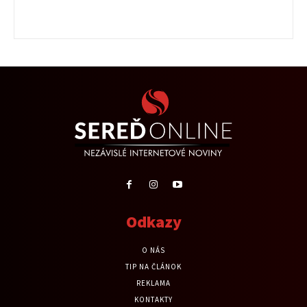
Odkazy
O NÁS
TIP NA ČLÁNOK
REKLAMA
KONTAKTY