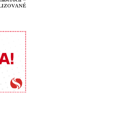
LIZOVANÉ