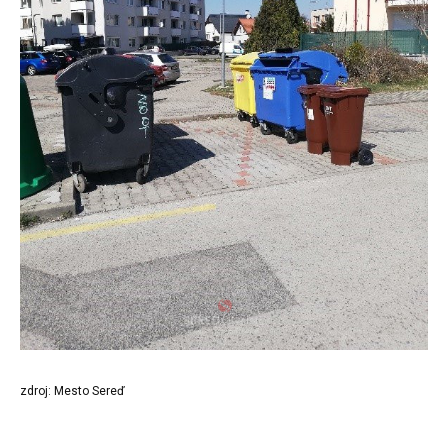
zdroj: Mesto Sereď