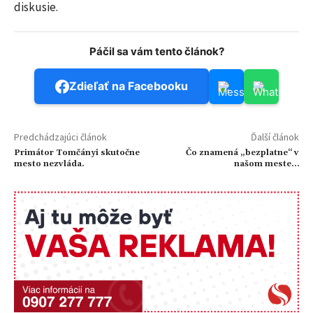
diskusie.
Páčil sa vám tento článok?
Zdieľať na Facebooku
Predchádzajúci článok
Ďalší článok
Primátor Tomčányi skutočne
Čo znamená „bezplatne“ v
mesto nezvláda.
našom meste…