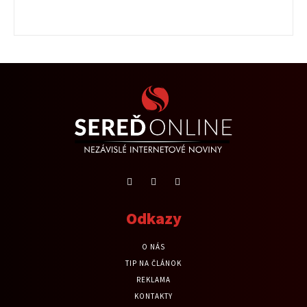
Odkazy
O NÁS
TIP NA ČLÁNOK
REKLAMA
KONTAKTY