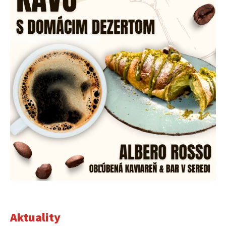
Aktuality