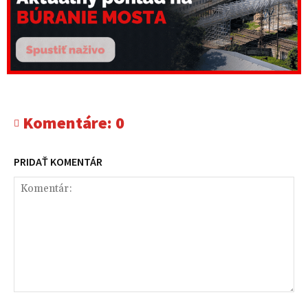
Komentáre:
0
PRIDAŤ KOMENTÁR
Komentár: